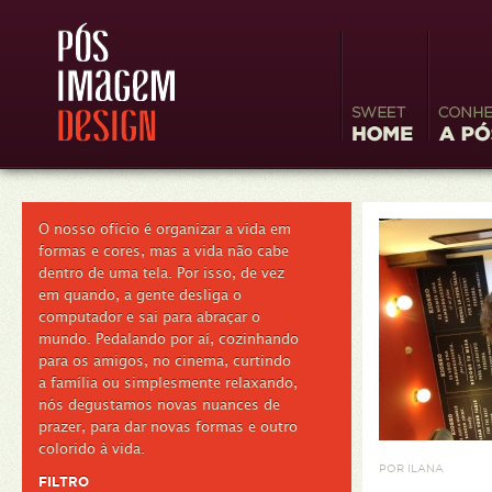
Sweet
Conheç
Home
Image
O nosso ofício é organizar a vida em
formas e cores, mas a vida não cabe
dentro de uma tela. Por isso, de vez
em quando, a gente desliga o
computador e sai para abraçar o
mundo. Pedalando por aí, cozinhando
para os amigos, no cinema, curtindo
a família ou simplesmente relaxando,
nós degustamos novas nuances de
prazer, para dar novas formas e outro
colorido à vida.
POR ILANA
FILTRO