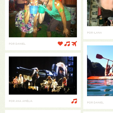
POR ILANA
POR DANIEL
POR ANA AMÉLIA
POR DANIEL