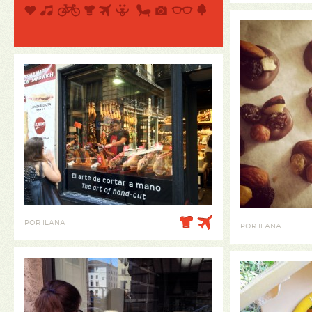
família,
música,
esportes,
gastronomia,
viagem,
pets
decoração,
fotografia
moda,
passeios,
amigos,
shows,
saúde,
culinária,
turismo,
&
arquitetura,
e
estilo,
ar
afeto
saraus
bem
degustação
férias
companhia
conforto
imagens
tendências
livre
estar
POR ILANA
POR ILANA