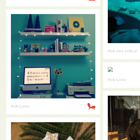
POR ANA AMÉLIA
POR ILANA
POR ILANA